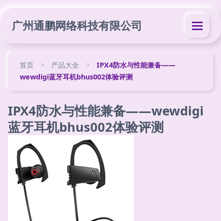
广州通鹏网络科技有限公司
首页
>
产品大全
>
IPX4防水与性能兼备——
wewdigi蓝牙耳机bhus002体验评测
IPX4防水与性能兼备——wewdigi
蓝牙耳机bhus002体验评测