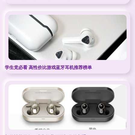
学生党必看 高性价比游戏蓝牙耳机推荐榜单