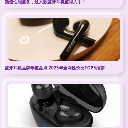
颜值性能兼备，这六款蓝牙耳机值得入手！
蓝牙耳机品牌年度盘点 2025年全网性价比TOP5推荐