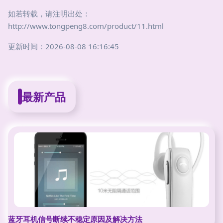
如若转载，请注明出处：
http://www.tongpeng8.com/product/11.html
更新时间：2026-08-08 16:16:45
最新产品
蓝牙耳机信号断续不稳定原因及解决方法