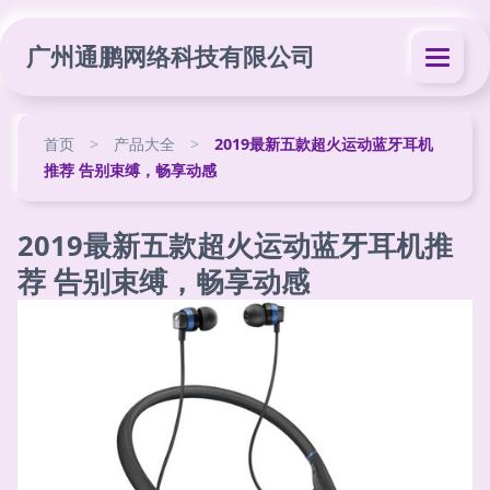
广州通鹏网络科技有限公司
首页
>
产品大全
>
2019最新五款超火运动蓝牙耳机
推荐 告别束缚，畅享动感
2019最新五款超火运动蓝牙耳机推
荐 告别束缚，畅享动感