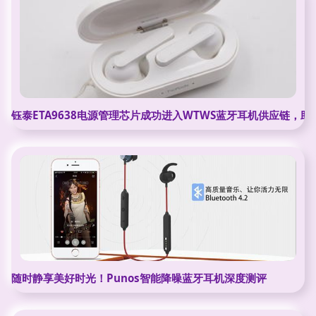
钰泰ETA9638电源管理芯片成功进入WTWS蓝牙耳机供应链，
随时静享美好时光！Punos智能降噪蓝牙耳机深度测评