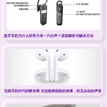
蓝牙耳机为什么经常只有一只出声？原因解析与解决方法
无线耳机时代的断舍离 当连接挣脱线的束缚，听见自由的声音