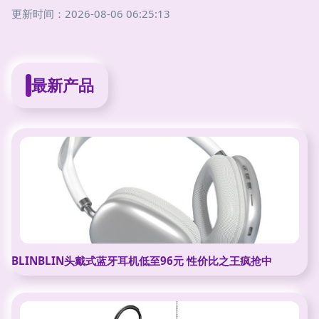
更新时间：2026-08-06 06:25:13
最新产品
BLINBLIN头戴式蓝牙耳机低至96元 性价比之王疯抢中