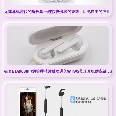
无线耳机时代的断舍离 当连接挣脱线的束缚，听见自由的声音
钰泰ETA9638电源管理芯片成功进入WTWS蓝牙耳机供应链，