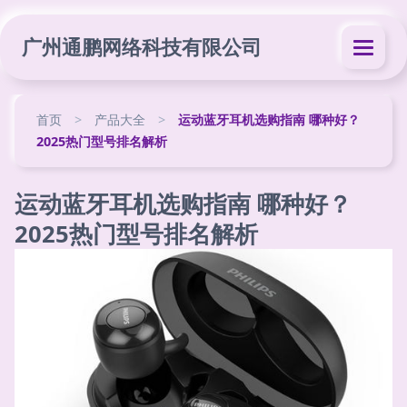
广州通鹏网络科技有限公司
首页
>
产品大全
>
运动蓝牙耳机选购指南 哪种好？
2025热门型号排名解析
运动蓝牙耳机选购指南 哪种好？
2025热门型号排名解析