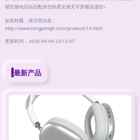
锁定键动启动后配坐也轻柔光滑无可穿戴后遗症\
如若转载，请注明出处：
http://www.tongpeng8.com/product/19.html
更新时间：2026-08-04 23:12:47
最新产品