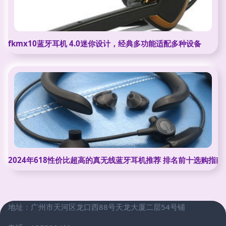
fkmx10蓝牙耳机 4.0迷你设计，经典多功能适配多种设备
2024年618性价比超高的真无线蓝牙耳机推荐 排名前十选购指南
地址：广州市天河区龙口西88号天龙大厦二层54号铺