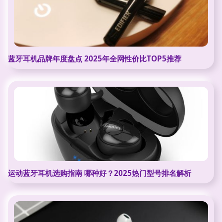
蓝牙耳机品牌年度盘点 2025年全网性价比TOP5推荐
运动蓝牙耳机选购指南 哪种好？2025热门型号排名解析