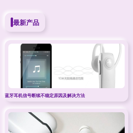
最新产品
蓝牙耳机信号断续不稳定原因及解决方法