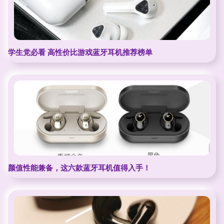
学生党必看 高性价比游戏蓝牙耳机推荐榜单
颜值性能兼备，这六款蓝牙耳机值得入手！