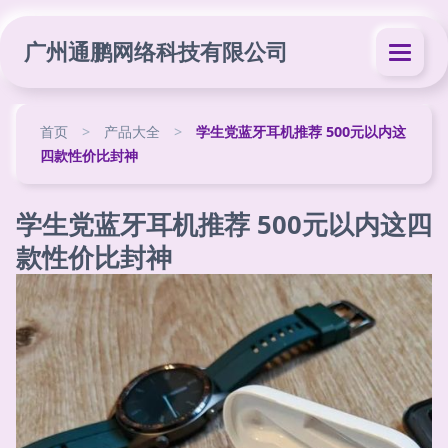
广州通鹏网络科技有限公司
首页
>
产品大全
>
学生党蓝牙耳机推荐 500元以内这
四款性价比封神
学生党蓝牙耳机推荐 500元以内这四
款性价比封神